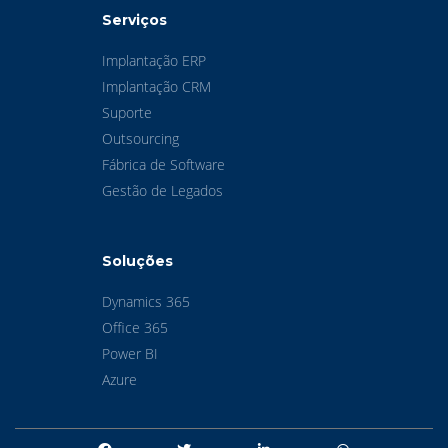
Serviços
Implantação ERP
Implantação CRM
Suporte
Outsourcing
Fábrica de Software
Gestão de Legados
Soluções
Dynamics 365
Office 365
Power BI
Azure