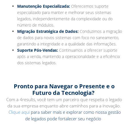
Manutenção Especializada:
Oferecemos suporte
especializado para manter e melhorar seus sistemas
legados, independentemente da complexidade ou do
número de módulos.
Migração Estratégica de Dados:
Conduzimos a migração
de dados para novos sistemas com foco no saneamento,
garantindo a integridade e a qualidade das informações.
Suporte Pós-Vendas:
Continuamos a oferecer suporte
após a venda, mantendo a operacionalidade e a eficiência
dos sistemas legados.
Pronto para Navegar o Presente e o
Futuro da Tecnologia?
Com a 4results, você tem um parceiro que respeita o legado
da sua empresa enquanto abre caminhos para a inovação.
Clique aqui
para saber mais e explorar como nossa gestão
.
de legados pode fortalecer seu negócio