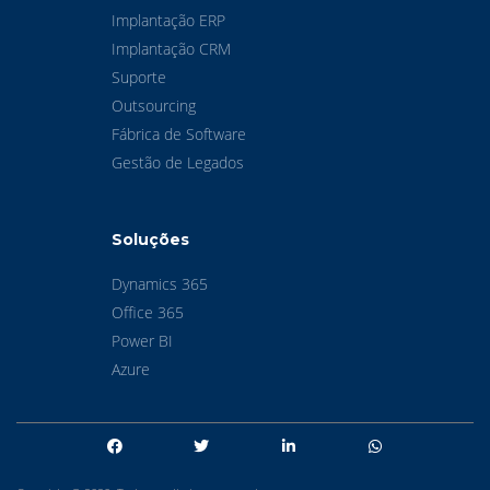
Implantação ERP
Implantação CRM
Suporte
Outsourcing
Fábrica de Software
Gestão de Legados
Soluções
Dynamics 365
Office 365
Power BI
Azure