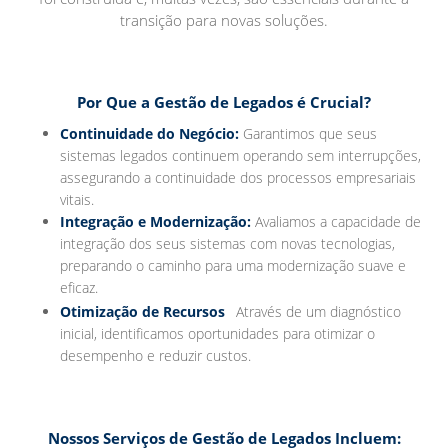
transição para novas soluções.
Por Que a Gestão de Legados é Crucial?
Continuidade do Negócio:
Garantimos que seus
sistemas legados continuem operando sem interrupções,
assegurando a continuidade dos processos empresariais
vitais.
Integração e Modernização:
Avaliamos a capacidade de
integração dos seus sistemas com novas tecnologias,
preparando o caminho para uma modernização suave e
eficaz.
:
Otimização de Recursos
Através de um diagnóstico
inicial, identificamos oportunidades para otimizar o
desempenho e reduzir custos.
Nossos Serviços de Gestão de Legados Incluem: