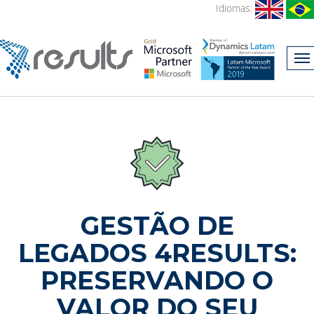
Idiomas:
GESTÃO DE
LEGADOS 4RESULTS:
PRESERVANDO O
VALOR DO SEU