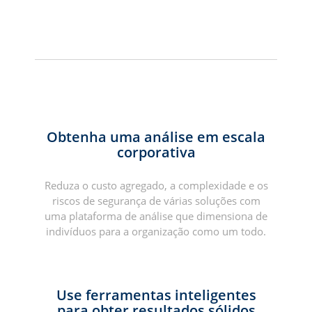
Obtenha uma análise em escala
corporativa
Reduza o custo agregado, a complexidade e os
riscos de segurança de várias soluções com
uma plataforma de análise que dimensiona de
indivíduos para a organização como um todo.
Use ferramentas inteligentes
para obter resultados sólidos