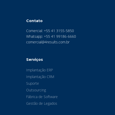
Contato
Comercial: +55 41 3155-5850
Whatsapp: +55 41 99186-6660
comercial@4results.com.br
Serviços
Implantação ERP
Implantação CRM
Suporte
Outsourcing
Fábrica de Software
Gestão de Legados