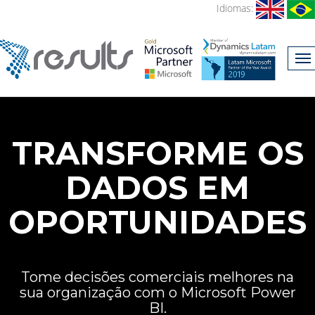
Idiomas:
.
TRANSFORME OS
DADOS EM
OPORTUNIDADES
Tome decisões comerciais melhores na
sua organização com o Microsoft Power
BI.