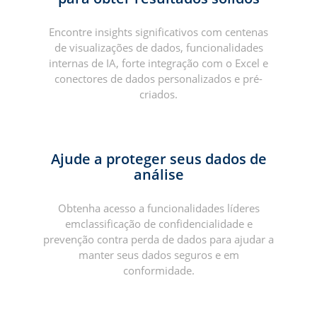
Encontre insights significativos com centenas
de visualizações de dados, funcionalidades
internas de IA, forte integração com o Excel e
conectores de dados personalizados e pré-
criados.
Ajude a proteger seus dados de
análise
Obtenha acesso a funcionalidades líderes
emclassificação de confidencialidade e
prevenção contra perda de dados para ajudar a
manter seus dados seguros e em
conformidade.