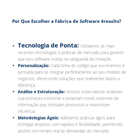
Por Que Escolher a Fábrica de Software 4results?
Tecnologia de Ponta:
Utilizamos as mais
recentes tecnologias e práticas de mercado para garantir
que seu software esteja na vanguarda da inovação.
Personalização:
Cada linha de código que escrevemos é
pensada para se integrar perfeitamente ao seu modelo de
negócios, oferecendo soluções que realmente fazem a
diferença.
Análise e Estruturação:
Nossos especialistas analisam
sua estrutura existente e projetam novos sistemas de
informação que otimizam processos e maximizam
eficiência.
Metodologias Ágeis:
Adotamos práticas ágeis para
entregar projetos com rapidez e flexibilidade, permitindo
ajustes em tempo real às demandas do mercado.