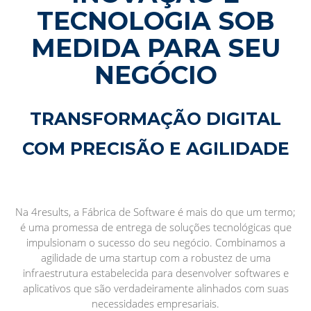
TECNOLOGIA SOB
MEDIDA PARA SEU
NEGÓCIO
TRANSFORMAÇÃO DIGITAL
COM PRECISÃO E AGILIDADE
Na 4results, a Fábrica de Software é mais do que um termo;
é uma promessa de entrega de soluções tecnológicas que
impulsionam o sucesso do seu negócio. Combinamos a
agilidade de uma startup com a robustez de uma
infraestrutura estabelecida para desenvolver softwares e
aplicativos que são verdadeiramente alinhados com suas
necessidades empresariais.