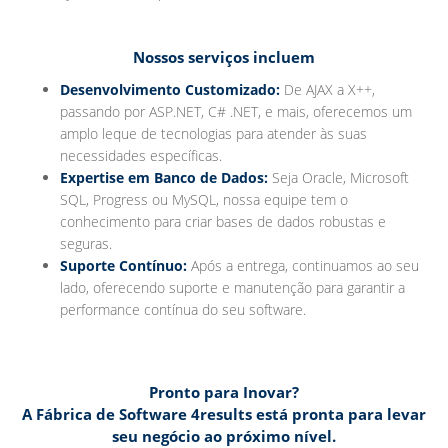
Nossos serviços incluem
Desenvolvimento Customizado:
De AJAX a X++,
passando por ASP.NET, C# .NET, e mais, oferecemos um
amplo leque de tecnologias para atender às suas
necessidades específicas.
Expertise em Banco de Dados:
Seja Oracle, Microsoft
SQL, Progress ou MySQL, nossa equipe tem o
conhecimento para criar bases de dados robustas e
seguras.
Suporte Contínuo:
Após a entrega, continuamos ao seu
lado, oferecendo suporte e manutenção para garantir a
performance contínua do seu software.
Pronto para Inovar?
A Fábrica de Software 4results está pronta para levar
seu negócio ao próximo nível.