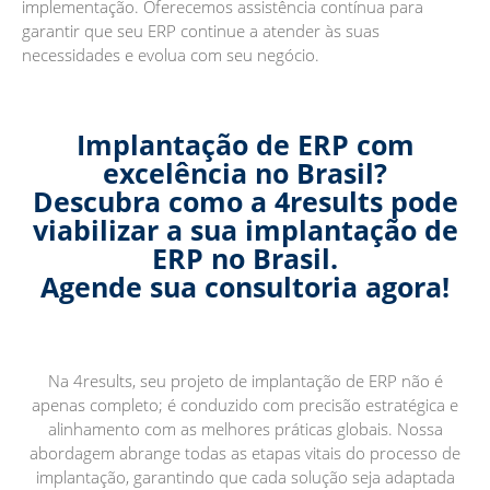
implementação. Oferecemos assistência contínua para
garantir que seu ERP continue a atender às suas
necessidades e evolua com seu negócio.
Implantação de ERP com
excelência no Brasil?
Descubra como a 4results pode
viabilizar a sua implantação de
ERP no Brasil.
Agende sua consultoria agora!
Na 4results, seu projeto de implantação de ERP não é
apenas completo; é conduzido com precisão estratégica e
alinhamento com as melhores práticas globais. Nossa
abordagem abrange todas as etapas vitais do processo de
implantação, garantindo que cada solução seja adaptada