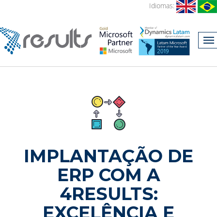
Idiomas:
IMPLANTAÇÃO DE
ERP COM A
4RESULTS:
EXCELÊNCIA E