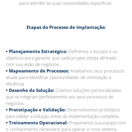
para atender às suas necessidades específicas.
Etapas do Processo de Implantação:
• Planejamento Estratégico:
Definimos o escopo e os
objetivos para garantir que cada projeto esteja alinhado
com sua visão de negócios.
• Mapeamento de Processos:
Analisamos seus processos
atuais para identificar oportunidades de otimização e
eficiência.
• Desenho da Solução:
Criamos soluções personalizadas
que se integram perfeitamente aos seus processos de
negócios.
• Prototipação e Validação:
Desenvolvemos protótipos
para validar a solução antes da implementação completa.
• Treinamento Operacional:
Preparamos sua equipe com
o conhecimento necessário para operar o novo sistema