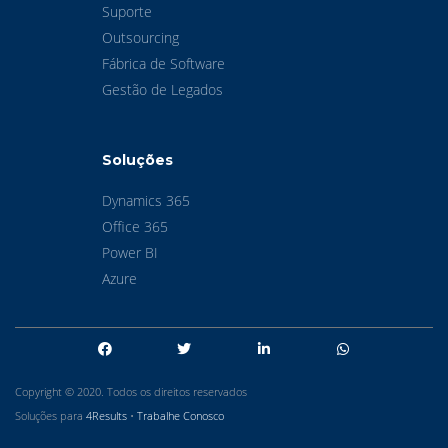
Suporte
Outsourcing
Fábrica de Software
Gestão de Legados
Soluções
Dynamics 365
Office 365
Power BI
Azure
Copyright © 2020. Todos os direitos reservados
Soluções para
4Results
•
Trabalhe Conosco