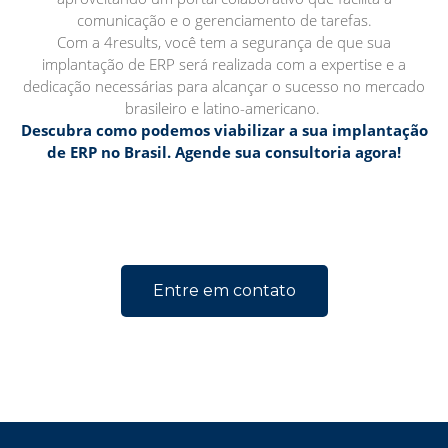
comunicação e o gerenciamento de tarefas.
Com a 4results, você tem a segurança de que sua
implantação de ERP será realizada com a expertise e a
dedicação necessárias para alcançar o sucesso no mercado
brasileiro e latino-americano.
Descubra como podemos viabilizar a sua implantação
de ERP no Brasil. Agende sua consultoria agora!
Entre em contato