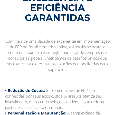
EFICIÊNCIA
GARANTIDAS
Com mais de uma década de experiência em implementação
de ERP no Brasil e América Latina, a 4results se destaca
como uma parceira estratégica para grandes empresas e
consultorias globais. Entendemos os desafios únicos que
você enfrenta e oferecemos soluções personalizadas para
superá-los:
• Redução de Custos:
Implementações de ERP são
conhecidas por seus altos custos. A 4results otimiza seu
investimento, oferecendo soluções eficientes que reduzem
gastos sem sacrificar a qualidade.
• Personalização e Manutenção:
A complexidade da