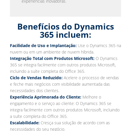
experiências inovadoras.
Benefícios do Dynamics
365 incluem:
Facilidade de Uso e Implantação:
Use o Dynamics 365 na
nuvem ou em um ambiente de nuvem híbrida.
Integração Total com Produtos Microsoft:
O Dynamics
365 se integra facilmente com outros produtos Microsoft,
incluindo a suíte completa do Office 365.
Ciclo de Vendas Reduzido:
Acelere o processo de vendas
e feche mais negócios com visibilidade aumentada das
necessidades dos clientes.
Experiência Aprimorada do Cliente:
Melhore o
engajamento e o serviço ao cliente: O Dynamics 365 se
integra facilmente com outros produtos Microsoft, incluindo
a suíte completa do Office 365.
Escalabilidade:
Cresça sua solução de acordo com as
necessidades do seu negócio.