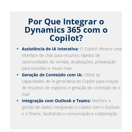
Por Que Integrar o
Dynamics 365 com o
Copilot?
Assistência de IA Interativa:
O Copilot oferece uma
interface de chat para resumos rápidos de
oportunidades de vendas, atualizações, preparação
para reuniões e muito mais.
Geração de Conteúdo com IA:
Utilize as
capacidades de IA generativa do Copilot para criação
de resumos de registros e geração de conteúdo de e-
mail.
Integração com Outlook e Teams:
Melhore a
gestão de dados integrando o Copilot com o Outlook
e o Teams, facilitando a comunicação e colaboração.