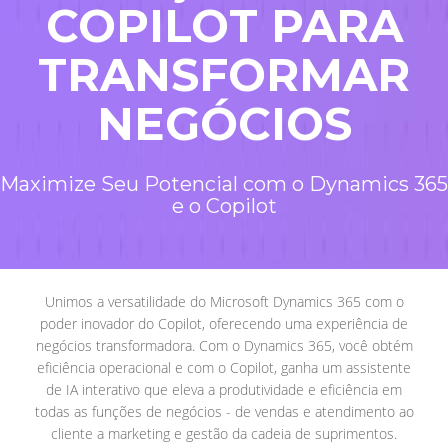
COPILOT PARA
TRANSFORMAR
NEGÓCIOS
Maximize Seu Potencial com o Dynamics 365
e o Copilot
Unimos a versatilidade do Microsoft Dynamics 365 com o
poder inovador do Copilot, oferecendo uma experiência de
negócios transformadora. Com o Dynamics 365, você obtém
eficiência operacional e com o Copilot, ganha um assistente
de IA interativo que eleva a produtividade e eficiência em
todas as funções de negócios - de vendas e atendimento ao
cliente a marketing e gestão da cadeia de suprimentos.