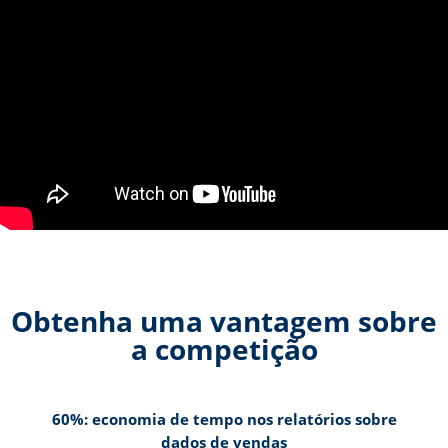
Obtenha uma vantagem sobre
a competição
60%: economia de tempo nos relatórios sobre
dados de vendas