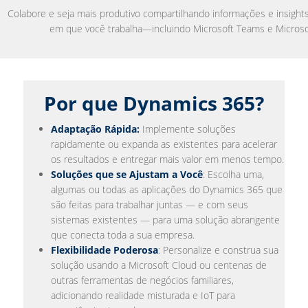
Colabore e seja mais produtivo compartilhando informações e insight
em que você trabalha—incluindo Microsoft Teams e Microsof
Por que Dynamics 365?
Adaptação Rápida:
Implemente soluções
rapidamente ou expanda as existentes para acelerar
os resultados e entregar mais valor em menos tempo.
Soluções que se Ajustam a Você
: Escolha uma,
algumas ou todas as aplicações do Dynamics 365 que
são feitas para trabalhar juntas — e com seus
sistemas existentes — para uma solução abrangente
que conecta toda a sua empresa.
Flexibilidade Poderosa
: Personalize e construa sua
solução usando a Microsoft Cloud ou centenas de
outras ferramentas de negócios familiares,
adicionando realidade misturada e IoT para