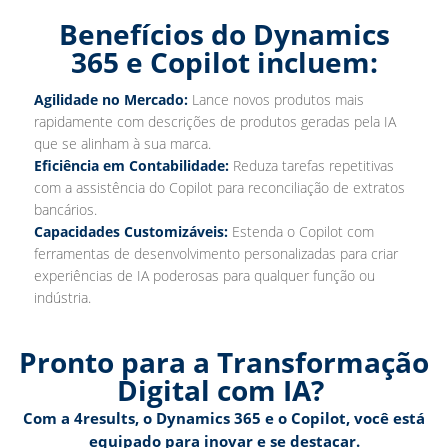
Benefícios do Dynamics
365 e Copilot incluem:
Agilidade no Mercado:
Lance novos produtos mais
rapidamente com descrições de produtos geradas pela IA
que se alinham à sua marca.
Eficiência em Contabilidade:
Reduza tarefas repetitivas
com a assistência do Copilot para reconciliação de extratos
bancários.
Capacidades Customizáveis:
Estenda o Copilot com
ferramentas de desenvolvimento personalizadas para criar
experiências de IA poderosas para qualquer função ou
indústria.
Pronto para a Transformação
Digital com IA?
Com a 4results, o Dynamics 365 e o Copilot, você está
equipado para inovar e se destacar.