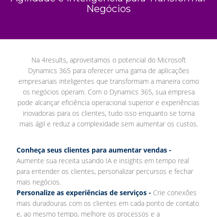
Negócios
Na 4results, aproveitamos o potencial do Microsoft
Dynamics 365 para oferecer uma gama de aplicações
empresariais inteligentes que transformam a maneira como
os negócios operam. Com o Dynamics 365, sua empresa
pode alcançar eficiência operacional superior e experiências
inovadoras para os clientes, tudo isso enquanto se torna
mais ágil e reduz a complexidade sem aumentar os custos.
Conheça seus clientes para aumentar vendas -
Aumente sua receita usando IA e insights em tempo real
para entender os clientes, personalizar percursos e fechar
mais negócios.
Personalize as experiências de serviços -
Crie conexões
mais duradouras com os clientes em cada ponto de contato
e, ao mesmo tempo, melhore os processos e a