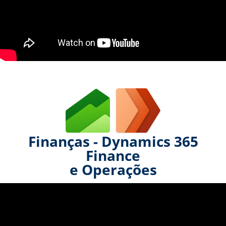
Finanças - Dynamics 365
Finance
e Operações