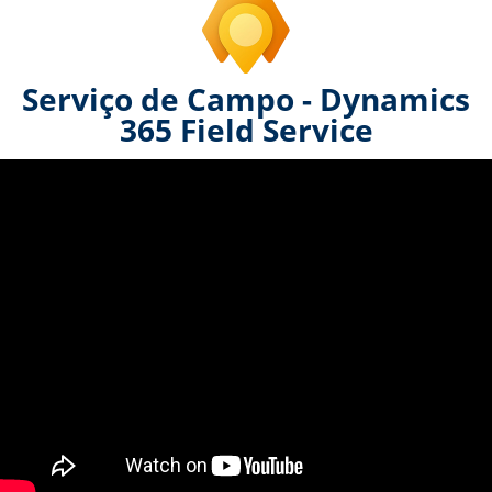
Serviço de Campo - Dynamics
365 Field Service