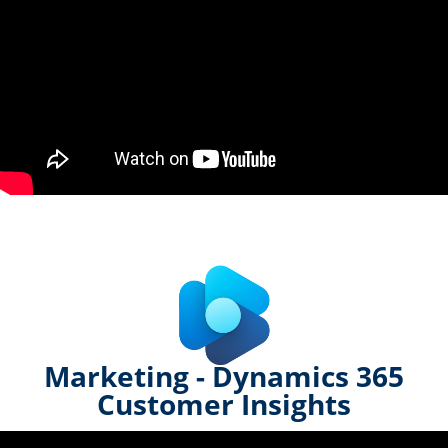
Marketing - Dynamics 365
Customer Insights