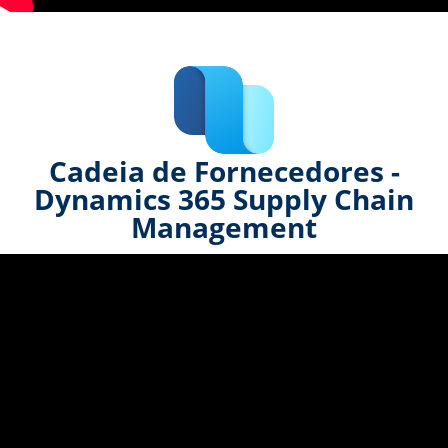
Cadeia de Fornecedores -
Dynamics 365 Supply Chain
Management