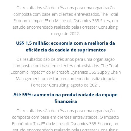
Os resultados são de três anos para uma organização
composta com base em clientes entrevistados. The Total
Economic Impact™ do Microsoft Dynamics 365 Sales, um
estudo encomendado realizado pela Forrester Consulting,
março de 2022.
US$ 1,5 milhão: economia com a melhoria da
eficiência da cadeia de suprimentos
Os resultados são de três anos para uma organização
composta com base em clientes entrevistados. The Total
Economic Impact™ do Microsoft Dynamics 365 Supply Chain
Management, um estudo encomendado realizado pela
Forrester Consulting, agosto de 2021.
Até 55%: aumento na produtividade da equipe
financeira
Os resultados são de três anos para uma organização
composta com base em clientes entrevistados. O Impacto
Econômico Total™ do Microsoft Dynamics 365 Finance, um
estudo encomendado realizado pela Forrester Consulting,