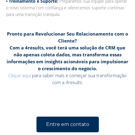
• Treinamento e Suporte:
Preparamos sua equipe para operar
o novo sistema com confiança e oferecemos suporte contínuo
para uma transição tranquila.
Pronto para Revolucionar Seu Relacionamento com o
Cliente?
Com a 4results, você terá uma solução de CRM que
não apenas coleta dados, mas transforma essas
informações em insights acionáveis para impulsionar
o crescimento do negócio.
Clique aqui
para saber mais e começar sua transformação
com a 4results.
Entre em contato