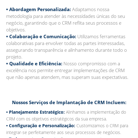
• Abordagem Personalizada:
Adaptamos nossa
metodologia para atender às necessidades únicas do seu
negócio, garantindo que o CRM reflita seus processos e
objetivos.
• Colaboração e Comunicação:
Utilizamos ferramentas
colaborativas para envolver todas as partes interessadas,
assegurando transparência e alinhamento durante todo o
projeto.
• Qualidade e Eficiência:
Nosso compromisso com a
excelência nos permite entregar implementações de CRM
que não apenas atendem, mas superam suas expectativas.
Nossos Serviços de Implantação de CRM Incluem:
• Planejamento Estratégico:
Alinhamos a implementação do
CRM com os objetivos estratégicos da sua empresa.
• Configuração e Personalização:
Customizamos o CRM para
integrar-se perfeitamente aos seus processos de negócios.