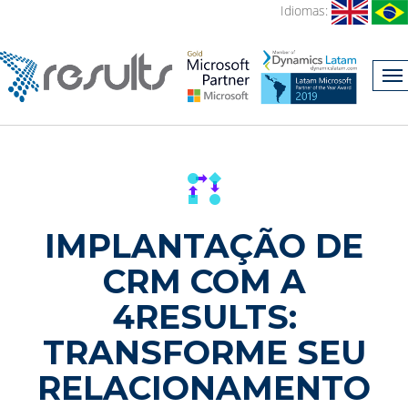
Idiomas:
IMPLANTAÇÃO DE
CRM COM A
4RESULTS:
TRANSFORME SEU
RELACIONAMENTO