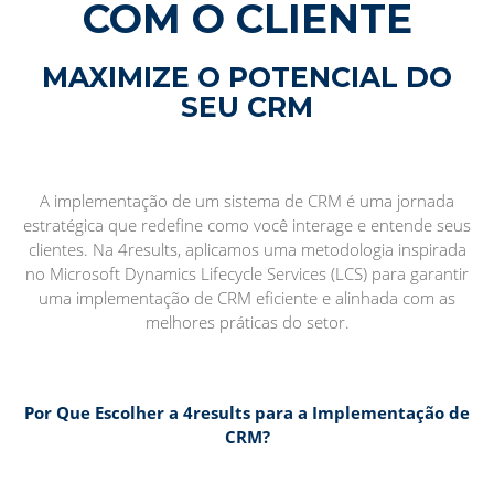
COM O CLIENTE
MAXIMIZE O POTENCIAL DO
SEU CRM
A implementação de um sistema de CRM é uma jornada
estratégica que redefine como você interage e entende seus
clientes. Na 4results, aplicamos uma metodologia inspirada
no Microsoft Dynamics Lifecycle Services (LCS) para garantir
uma implementação de CRM eficiente e alinhada com as
melhores práticas do setor.
Por Que Escolher a 4results para a Implementação de
CRM?